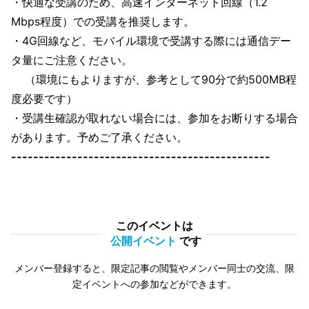
・快適な受講のため、高速インターネット回線（1.2
Mbps程度）での受講を推奨します。
・4G回線など、モバイル環境で受講する際には通信デー
タ量にご注意ください。
（環境にもよりますが、参考として90分で約500MB程
度必要です）
・受講生確認が取れない場合には、参加をお断りする場合
があります。予めご了承ください。
-----------------------------------------------
このイベントは
公開イベント
です
メンバー登録すると、限定記事の閲覧やメンバー同士の交流、限
定イベントへの参加などができます。