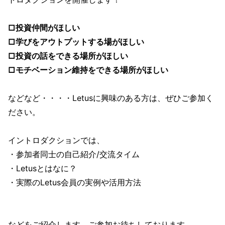
□投資仲間がほしい
□学びをアウトプットする場がほしい
□投資の話をできる場所がほしい
□モチベーション維持をできる場所がほしい
などなど・・・・Letusに興味のある方は、ぜひご参加く
ださい。
イントロダクションでは、
・参加者同士の自己紹介/交流タイム
・Letusとはなに？
・実際のLetus会員の実例や活用方法
などをご紹介します。ご参加お待ちしております。