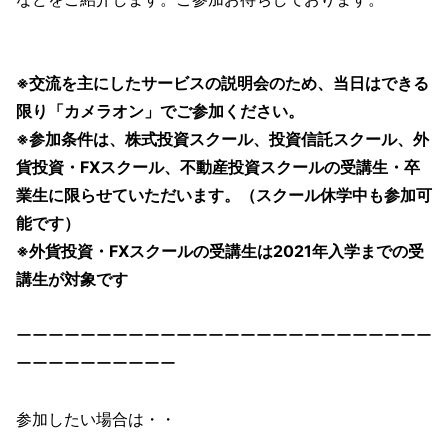
※交流を主にしたサービスの説明会のため、当日はできる
限り「カメラオン」でご参加ください。
※参加条件は、株式投資スクール、投資信託スクール、外
貨投資・FXスクール、不動産投資スクールの受講生・卒
業生に限らせていただいます。（スクール休学中も参加可
能です）
※外貨投資・FXスクールの受講生は2021年入学までの受
講生が対象です
ーーーーーーーーーーーーーーーーーーーーーーーーーー
ーーーーーーーーーー
参加したい場合は・・