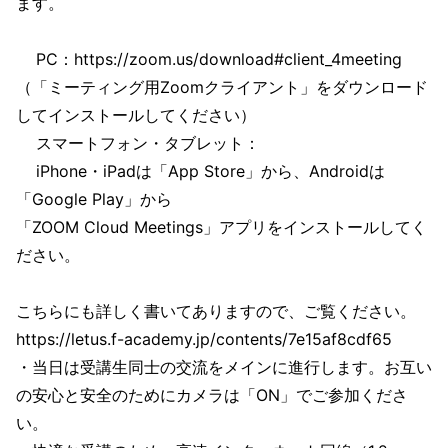
ます。
PC：https://zoom.us/download#client_4meeting
（「ミーティング用Zoomクライアント」をダウンロード
してインストールしてください）
スマートフォン・タブレット：
iPhone・iPadは「App Store」から、Androidは
「Google Play」から
「ZOOM Cloud Meetings」アプリをインストールしてく
ださい。
こちらにも詳しく書いてありますので、ご覧ください。
https://letus.f-academy.jp/contents/7e15af8cdf65
・当日は受講生同士の交流をメインに進行します。お互い
の安心と安全のためにカメラは「ON」でご参加くださ
い。