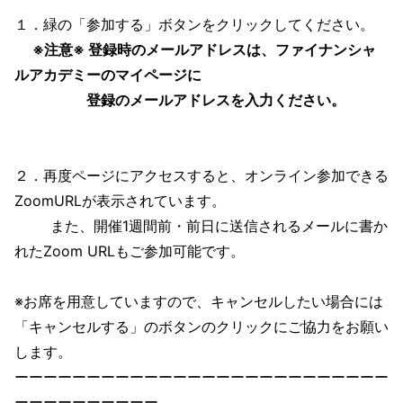
１．緑の「参加する」ボタンをクリックしてください。
※注意※ 登録時のメールアドレスは、ファイナンシャ
ルアカデミーのマイページに
登録のメールアドレスを入力ください。
２．再度ページにアクセスすると、オンライン参加できる
ZoomURLが表示されています。
また、開催1週間前・前日に送信されるメールに書か
れたZoom URLもご参加可能です。
※お席を用意していますので、キャンセルしたい場合には
「キャンセルする」のボタンのクリックにご協力をお願い
します。
ーーーーーーーーーーーーーーーーーーーーーーーーーー
ーーーーーーーーーー