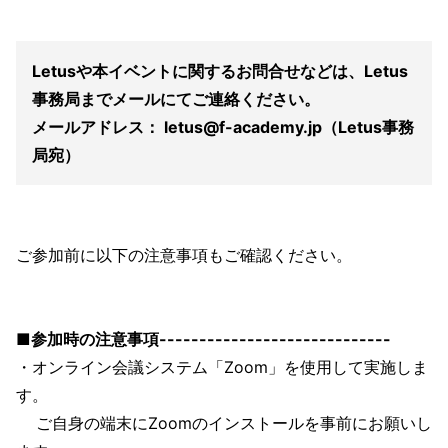
Letusや本イベントに関するお問合せなどは、Letus
事務局までメールにてご連絡ください。
メールアドレス： letus@f-academy.jp（Letus事務
局宛）
ご参加前に以下の注意事項もご確認ください。
■参加時の注意事項-----------------------------
・オンライン会議システム「Zoom」を使用して実施しま
す。
ご自身の端末にZoomのインストールを事前にお願いし