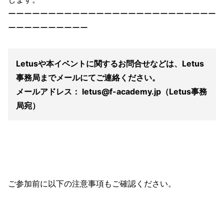
ーーーーーーーーーーーーーーーーーーーーーーーーーー
ーーーーーーーーーー
Letusや本イベントに関するお問合せなどは、Letus
事務局までメールにてご連絡ください。
メールアドレス： letus@f-academy.jp（Letus事務
局宛）
ご参加前に以下の注意事項もご確認ください。