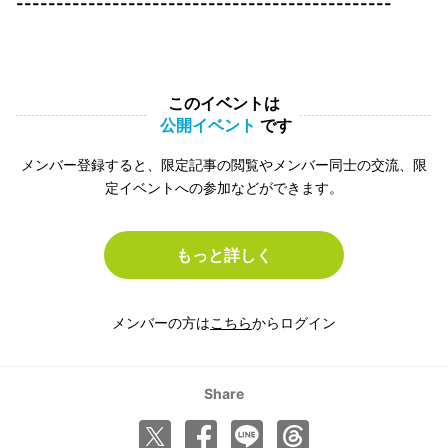
-----------------------------------------------
このイベントは
公開イベント
です
メンバー登録すると、限定記事の閲覧やメンバー同士の交流、限
定イベントへの参加などができます。
もっと詳しく
メンバーの方は
こちら
からログイン
Share