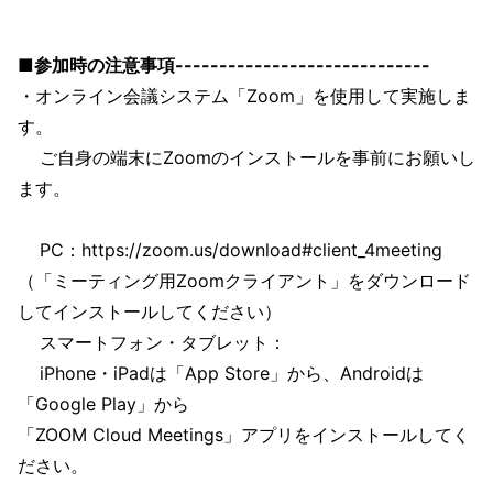
■参加時の注意事項-----------------------------
・オンライン会議システム「Zoom」を使用して実施しま
す。
ご自身の端末にZoomのインストールを事前にお願いし
ます。
PC：https://zoom.us/download#client_4meeting
（「ミーティング用Zoomクライアント」をダウンロード
してインストールしてください）
スマートフォン・タブレット：
iPhone・iPadは「App Store」から、Androidは
「Google Play」から
「ZOOM Cloud Meetings」アプリをインストールしてく
ださい。