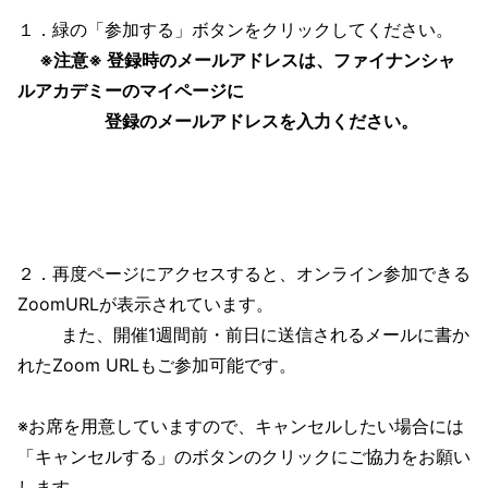
１．緑の「参加する」ボタンをクリックしてください。
※注意※ 登録時のメールアドレスは、ファイナンシャ
ルアカデミーのマイページに
登録のメールアドレスを入力ください。
２．再度ページにアクセスすると、オンライン参加できる
ZoomURLが表示されています。
また、開催1週間前・前日に送信されるメールに書か
れたZoom URLもご参加可能です。
※お席を用意していますので、キャンセルしたい場合には
「キャンセルする」のボタンのクリックにご協力をお願い
します。