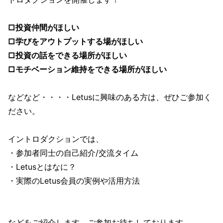
□投資仲間がほしい
□学びをアウトプットする場がほしい
□投資の話をできる場所がほしい
□モチベーション維持をできる場所がほしい
などなど・・・・Letusに興味のある方は、ぜひご参加く
ださい。
イントロダクションでは、
・参加者同士の自己紹介/交流タイム
・Letusとはなに？
・実際のLetus会員の実例や活用方法
などをご紹介します。ご参加お待ちしております。