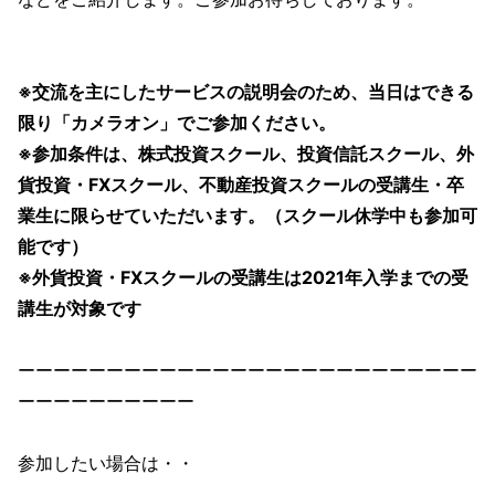
※交流を主にしたサービスの説明会のため、当日はできる
限り「カメラオン」でご参加ください。
※参加条件は、株式投資スクール、投資信託スクール、外
貨投資・FXスクール、不動産投資スクールの受講生・卒
業生に限らせていただいます。（スクール休学中も参加可
能です）
※外貨投資・FXスクールの受講生は2021年入学までの受
講生が対象です
ーーーーーーーーーーーーーーーーーーーーーーーーーー
ーーーーーーーーーー
参加したい場合は・・