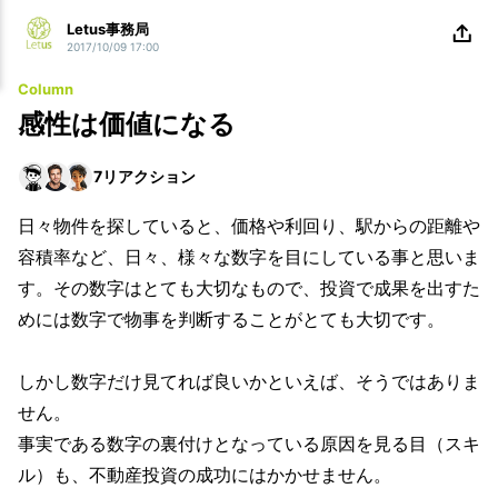
Letus事務局
2017/10/09 17:00
Column
感性は価値になる
7
リアクション
日々物件を探していると、価格や利回り、駅からの距離や
容積率など、日々、様々な数字を目にしている事と思いま
す。その数字はとても大切なもので、投資で成果を出すた
めには数字で物事を判断することがとても大切です。
しかし数字だけ見てれば良いかといえば、そうではありま
せん。
事実である数字の裏付けとなっている原因を見る目（スキ
ル）も、不動産投資の成功にはかかせません。