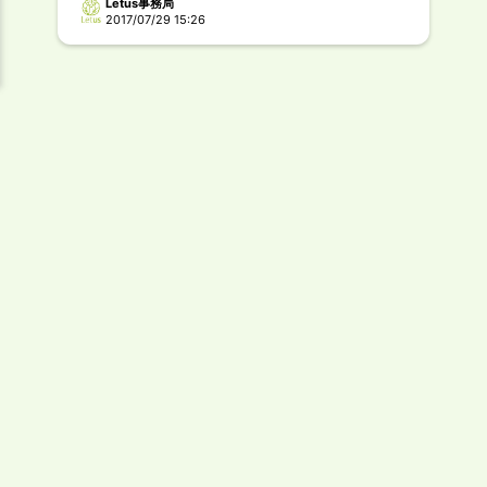
Letus事務局
2017/07/29 15:26